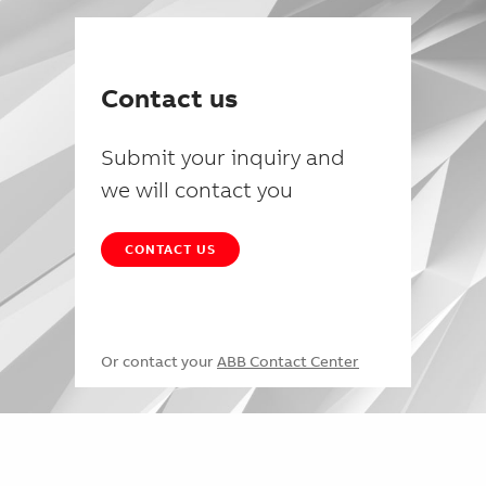
Contact us
Submit your inquiry and
we will contact you
CONTACT US
Or contact your
ABB Contact Center