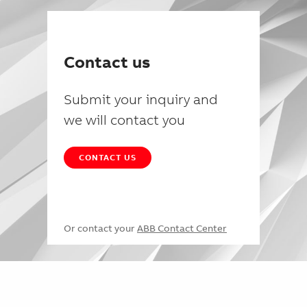
Contact us
Submit your inquiry and
we will contact you
CONTACT US
Or contact your
ABB Contact Center