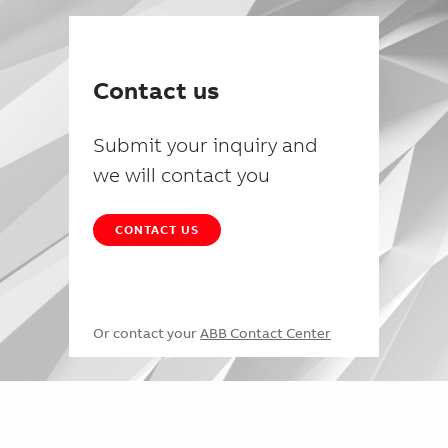
Contact us
Submit your inquiry and
we will contact you
CONTACT US
Or contact your
ABB Contact Center