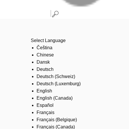
Select Language
Čeština
Chinese
Dansk
Deutsch
Deutsch (Schweiz)
Deutsch (Luxemburg)
English
English (Canada)
Español
Français
Français (Belgique)
Français (Canada)