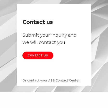
Contact us
Submit your inquiry and
we will contact you
CONTACT US
Or contact your
ABB Contact Center