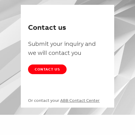
Contact us
Submit your inquiry and
we will contact you
CONTACT US
Or contact your
ABB Contact Center