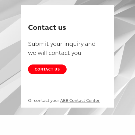
Contact us
Submit your inquiry and
we will contact you
CONTACT US
Or contact your
ABB Contact Center