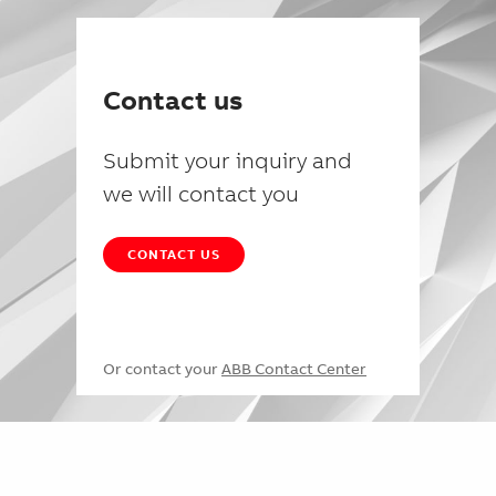
Contact us
Submit your inquiry and
we will contact you
CONTACT US
Or contact your
ABB Contact Center