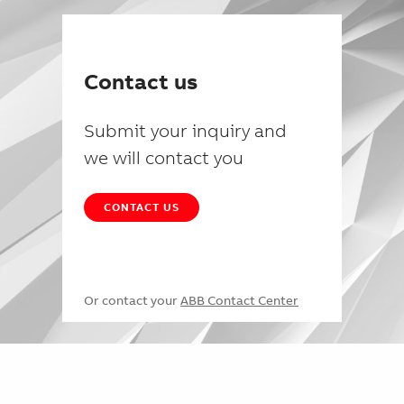
Contact us
Submit your inquiry and
we will contact you
CONTACT US
Or contact your
ABB Contact Center