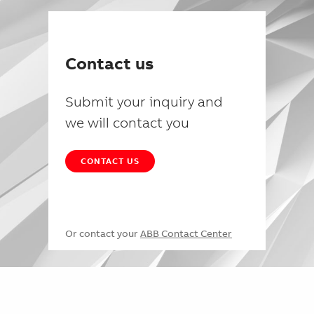
Contact us
Submit your inquiry and
we will contact you
CONTACT US
Or contact your
ABB Contact Center