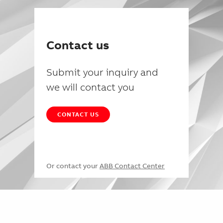
Contact us
Submit your inquiry and
we will contact you
CONTACT US
Or contact your
ABB Contact Center