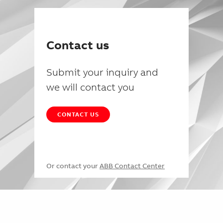
Contact us
Submit your inquiry and
we will contact you
CONTACT US
Or contact your
ABB Contact Center