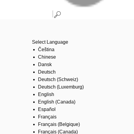
Select Language
Čeština
Chinese
Dansk
Deutsch
Deutsch (Schweiz)
Deutsch (Luxemburg)
English
English (Canada)
Español
Français
Français (Belgique)
Français (Canada)