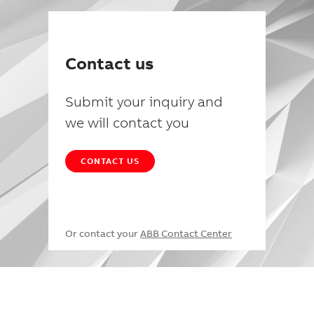
Contact us
Submit your inquiry and
we will contact you
CONTACT US
Or contact your
ABB Contact Center