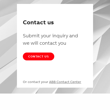
Contact us
Submit your inquiry and
we will contact you
CONTACT US
Or contact your
ABB Contact Center