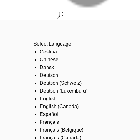
Select Language
Čeština
Chinese
Dansk
Deutsch
Deutsch (Schweiz)
Deutsch (Luxemburg)
English
English (Canada)
Español
Français
Français (Belgique)
Français (Canada)