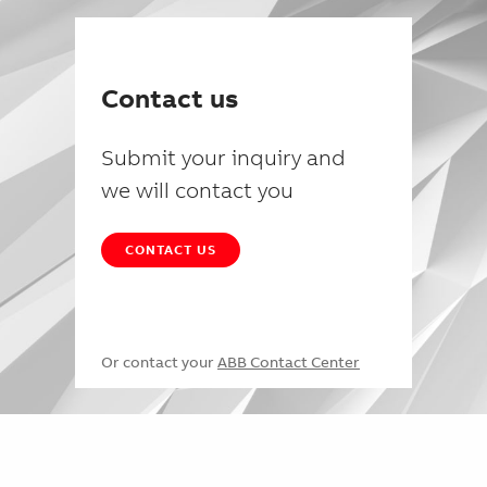
Contact us
Submit your inquiry and
we will contact you
CONTACT US
Or contact your
ABB Contact Center