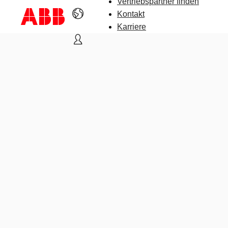
Vertriebspartner finden
Kontakt
Karriere