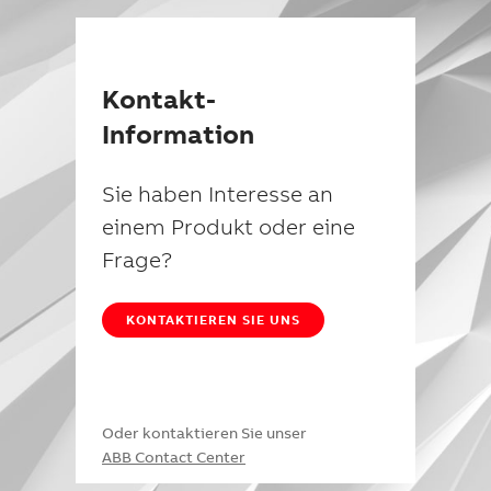
Kontakt-
Information
Sie haben Interesse an
einem Produkt oder eine
Frage?
KONTAKTIEREN SIE UNS
Oder kontaktieren Sie unser
ABB Contact Center