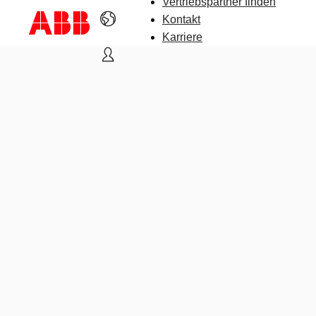
Vertriebspartner finden
Kontakt
Karriere