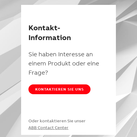
Kontakt-
Information
Sie haben Interesse an
einem Produkt oder eine
Frage?
KONTAKTIEREN SIE UNS
Oder kontaktieren Sie unser
ABB Contact Center