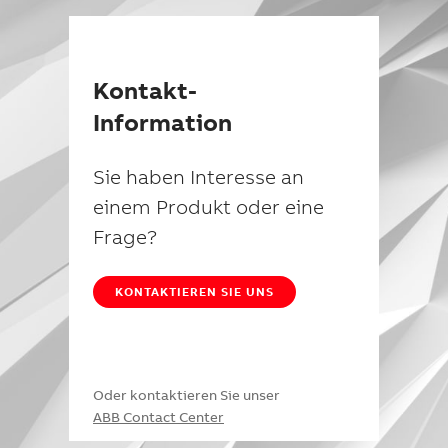
Kontakt-
Information
Sie haben Interesse an
einem Produkt oder eine
Frage?
KONTAKTIEREN SIE UNS
Oder kontaktieren Sie unser
ABB Contact Center