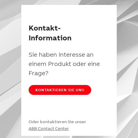
Kontakt-
Information
Sie haben Interesse an
einem Produkt oder eine
Frage?
KONTAKTIEREN SIE UNS
Oder kontaktieren Sie unser
ABB Contact Center