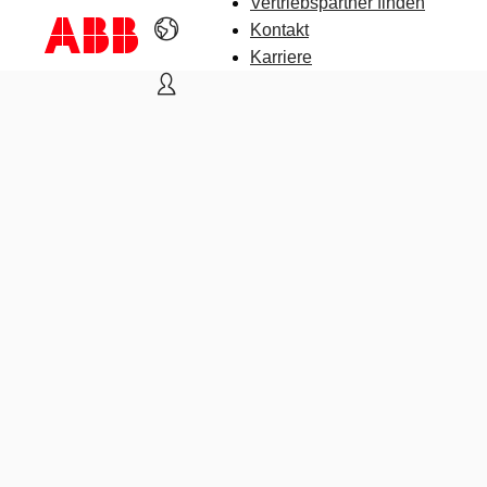
Vertriebspartner finden
Kontakt
Karriere