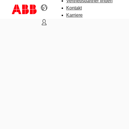
Vertriebspartner finden
Kontakt
Karriere