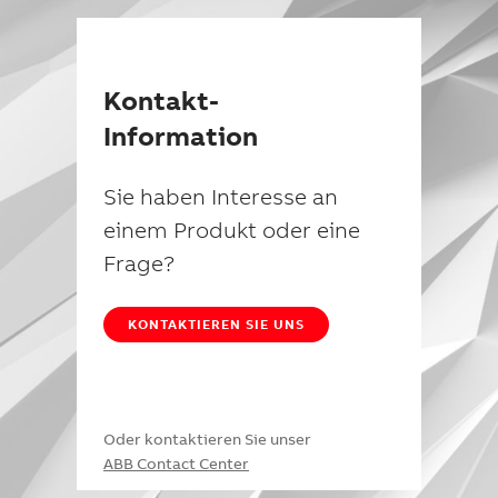
Kontakt-
Information
Sie haben Interesse an
einem Produkt oder eine
Frage?
KONTAKTIEREN SIE UNS
Oder kontaktieren Sie unser
ABB Contact Center