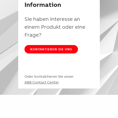
Information
Sie haben Interesse an
einem Produkt oder eine
Frage?
KONTAKTIEREN SIE UNS
Oder kontaktieren Sie unser
ABB Contact Center