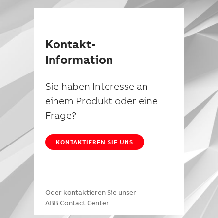
Kontakt-
Information
Sie haben Interesse an
einem Produkt oder eine
Frage?
KONTAKTIEREN SIE UNS
Oder kontaktieren Sie unser
ABB Contact Center