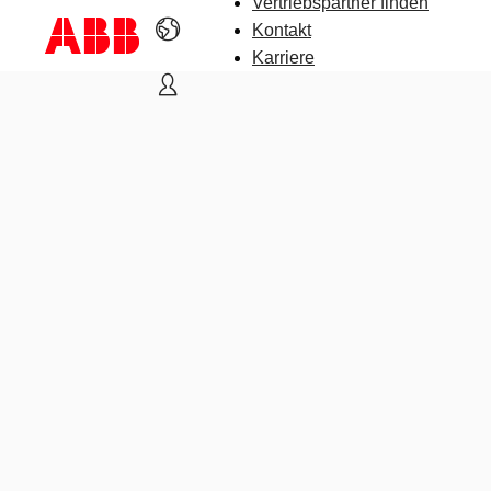
Vertriebspartner finden
Kontakt
Karriere