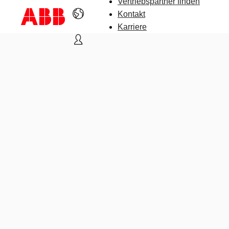
Vertriebspartner finden
Kontakt
Karriere