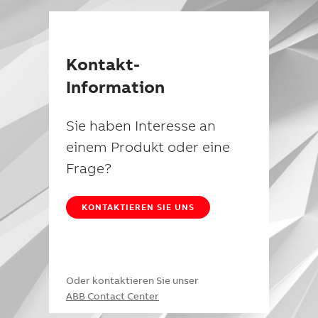
Kontakt-
Information
Sie haben Interesse an
einem Produkt oder eine
Frage?
KONTAKTIEREN SIE UNS
Oder kontaktieren Sie unser
ABB Contact Center