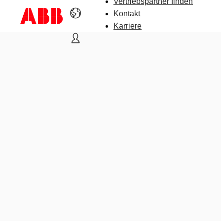
Vertriebspartner finden
Kontakt
Karriere