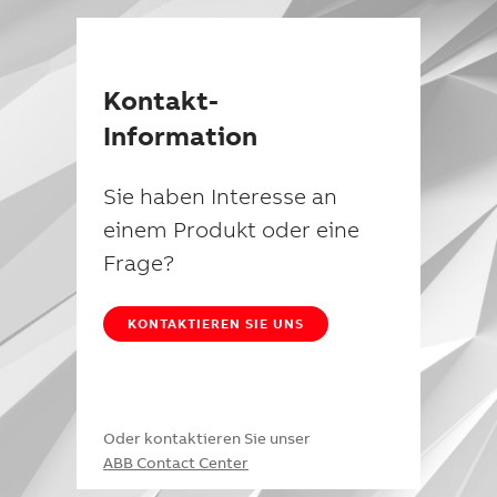
Kontakt-
Information
Sie haben Interesse an
einem Produkt oder eine
Frage?
KONTAKTIEREN SIE UNS
Oder kontaktieren Sie unser
ABB Contact Center