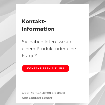
Kontakt-
Information
Sie haben Interesse an
einem Produkt oder eine
Frage?
KONTAKTIEREN SIE UNS
Oder kontaktieren Sie unser
ABB Contact Center