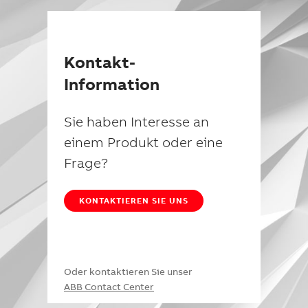
Kontakt-
Information
Sie haben Interesse an
einem Produkt oder eine
Frage?
KONTAKTIEREN SIE UNS
Oder kontaktieren Sie unser
ABB Contact Center