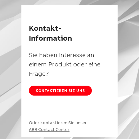
Kontakt-
Information
Sie haben Interesse an
einem Produkt oder eine
Frage?
KONTAKTIEREN SIE UNS
Oder kontaktieren Sie unser
ABB Contact Center