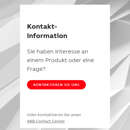
Kontakt-
Information
Sie haben Interesse an
einem Produkt oder eine
Frage?
KONTAKTIEREN SIE UNS
Oder kontaktieren Sie unser
ABB Contact Center