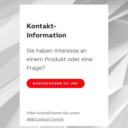
Kontakt-
Information
Sie haben Interesse an
einem Produkt oder eine
Frage?
KONTAKTIEREN SIE UNS
Oder kontaktieren Sie unser
ABB Contact Center