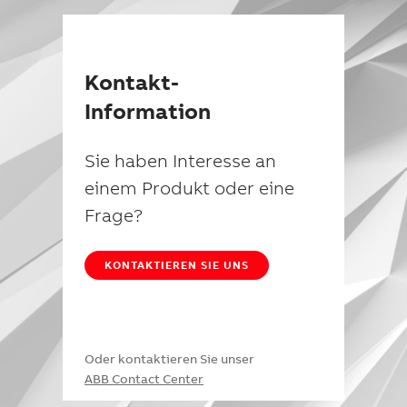
Kontakt-
Information
Sie haben Interesse an
einem Produkt oder eine
Frage?
KONTAKTIEREN SIE UNS
Oder kontaktieren Sie unser
ABB Contact Center