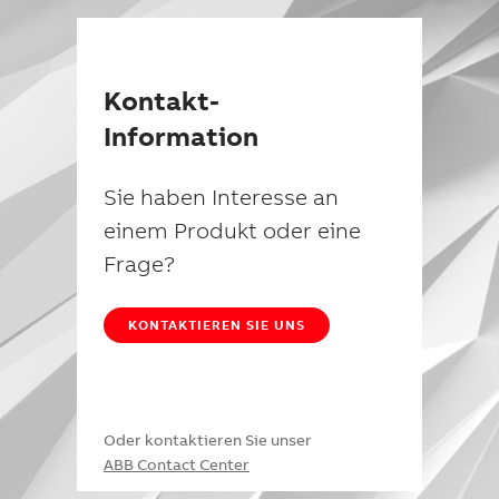
Kontakt-
Information
Sie haben Interesse an
einem Produkt oder eine
Frage?
KONTAKTIEREN SIE UNS
Oder kontaktieren Sie unser
ABB Contact Center