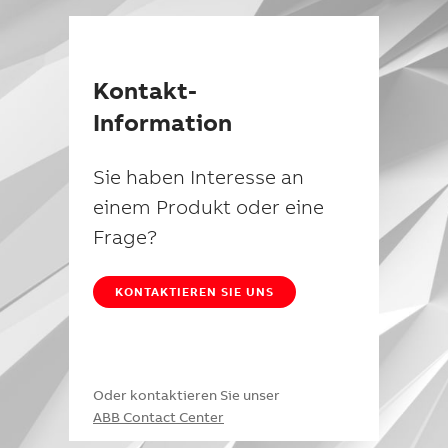
Kontakt-
Information
Sie haben Interesse an
einem Produkt oder eine
Frage?
KONTAKTIEREN SIE UNS
Oder kontaktieren Sie unser
ABB Contact Center