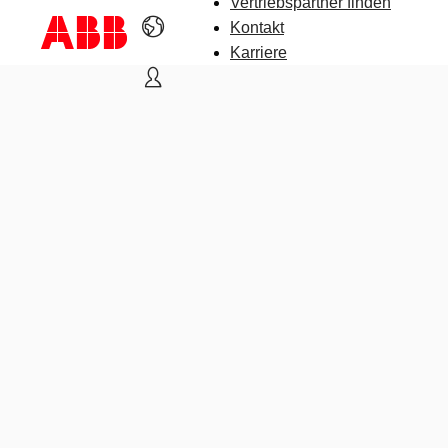
Vertriebspartner finden
Kontakt
Karriere