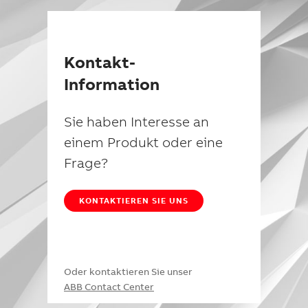
Kontakt-
Information
Sie haben Interesse an
einem Produkt oder eine
Frage?
KONTAKTIEREN SIE UNS
Oder kontaktieren Sie unser
ABB Contact Center