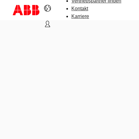
Vertriebspartner finden
Kontakt
Karriere