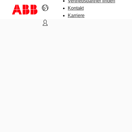
Vertriebspartner finden
Kontakt
Karriere