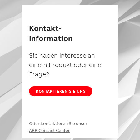
Kontakt-
Information
Sie haben Interesse an
einem Produkt oder eine
Frage?
KONTAKTIEREN SIE UNS
Oder kontaktieren Sie unser
ABB Contact Center