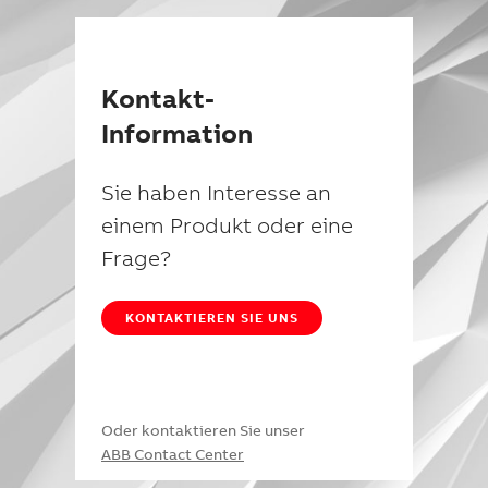
Kontakt-
Information
Sie haben Interesse an
einem Produkt oder eine
Frage?
KONTAKTIEREN SIE UNS
Oder kontaktieren Sie unser
ABB Contact Center