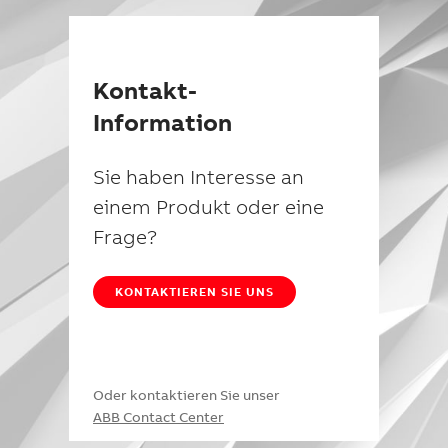
Kontakt-
Information
Sie haben Interesse an
einem Produkt oder eine
Frage?
KONTAKTIEREN SIE UNS
Oder kontaktieren Sie unser
ABB Contact Center