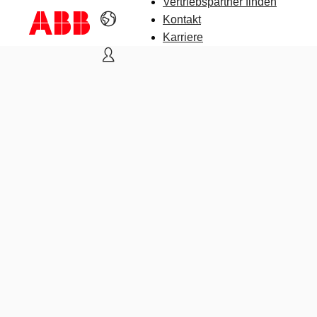
Vertriebspartner finden
Kontakt
Karriere