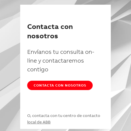
Contacta con
nosotros
Envíanos tu consulta on-
line y contactaremos
contigo
CONTACTA CON NOSOTROS
O, contacta con tu centro de contacto
local de ABB